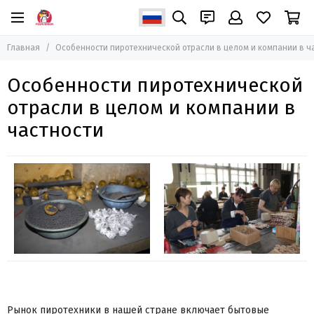
Главная
Особенности пиротехнической отрасли в целом и компании в ч
Особенности пиротехнической
отрасли в целом и компании в
частности
Рынок пиротехники в нашей стране включает бытовые