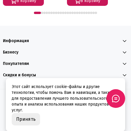
В корзину
В корзину
Информация
Бизнесу
Покупателям
Скидки и бонусы
Этот сайт использует cookie-файлы и другие
технологии, чтобы помочь Вам в навигации, а также
2026 © ФЕЕРВЕРКИН
для предоставления лучшего пользовательского
опыта и анализа использования наших продуктов и
услуг.
Принять