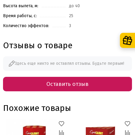
Высота вылета, м:
до 40
Время работы, с:
25
Количество эффектов:
3
Отзывы о товаре
Здесь еще никто не оставлял отзывы. Будьте первым!
Оставить отзыв
Похожие товары