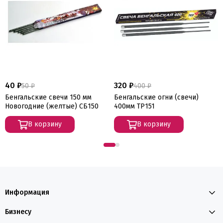
40 ₽
320 ₽
50 ₽
400 ₽
Бенгальские свечи 150 мм
Бенгальские огни (свечи)
Новогодние (желтые) СБ150
400мм ТР151
В корзину
В корзину
Информация
Бизнесу