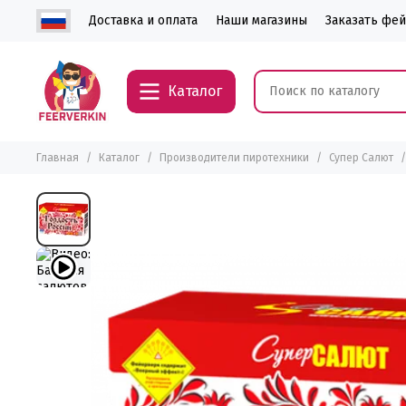
Доставка и оплата
Наши магазины
Заказать фе
Каталог
Главная
Каталог
Производители пиротехники
Супер Салют