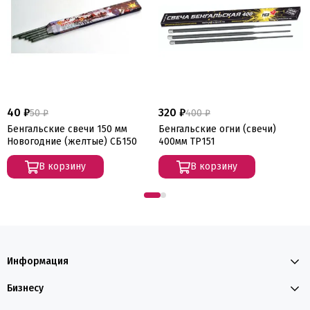
40 ₽
320 ₽
50 ₽
400 ₽
Бенгальские свечи 150 мм
Бенгальские огни (свечи)
Новогодние (желтые) СБ150
400мм ТР151
В корзину
В корзину
Информация
Бизнесу