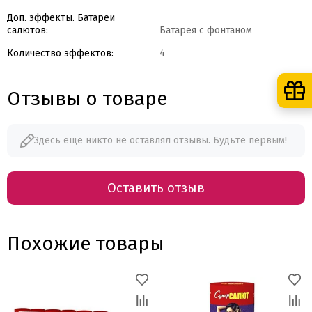
Доп. эффекты. Батареи
салютов:
Батарея с фонтаном
Количество эффектов:
4
Отзывы о товаре
Здесь еще никто не оставлял отзывы. Будьте первым!
Оставить отзыв
Похожие товары