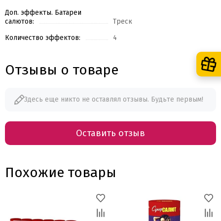
Доп. эффекты. Батареи
салютов:
Треск
Количество эффектов:
4
Отзывы о товаре
Здесь еще никто не оставлял отзывы. Будьте первым!
Оставить отзыв
Похожие товары