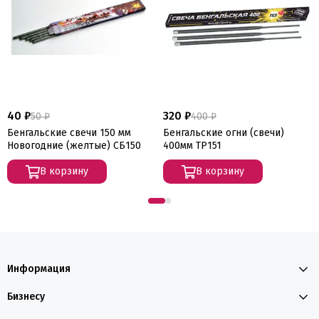
40 ₽
320 ₽
50 ₽
400 ₽
Бенгальские свечи 150 мм
Бенгальские огни (свечи)
Новогодние (желтые) СБ150
400мм ТР151
В корзину
В корзину
Информация
Бизнесу