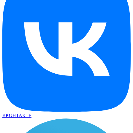
ВКОНТАКТЕ