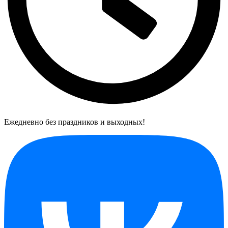
Ежедневно без праздников и выходных!