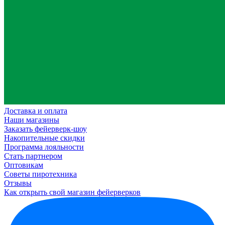
Доставка и оплата
Наши магазины
Заказать фейерверк-шоу
Накопительные скидки
Программа лояльности
Стать партнером
Оптовикам
Советы пиротехника
Отзывы
Как открыть свой магазин фейерверков