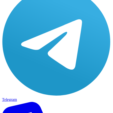
Telegram