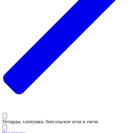
Петарды, хлопушки, бенгальские огни и свечи