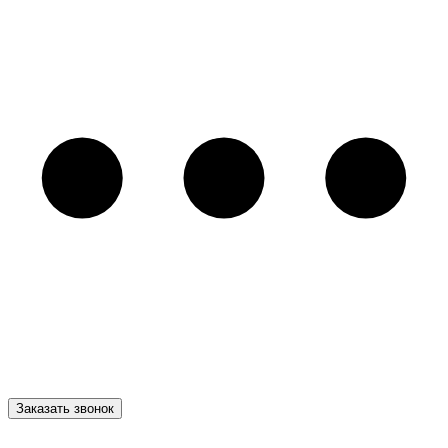
Заказать звонок