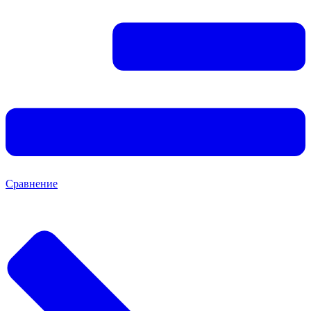
Сравнение