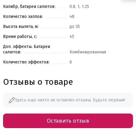
Калибр, батареи салютов:
0.8, 1, 1.25
Количество залпов:
48
Высота вылета, м:
до 35
Время работы, с:
45
Доп. эффекты. Батареи
салютов:
Комбинированная
Количество эффектов:
6
Отзывы о товаре
Здесь еще никто не оставлял отзывы. Будьте первым!
Оставить отзыв