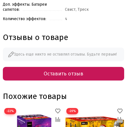
Доп. эффекты. Батареи
салютов:
Свист, Треск
Количество эффектов:
4
Отзывы о товаре
Здесь еще никто не оставлял отзывы. Будьте первым!
Оставить отзыв
Похожие товары
−22%
−20%