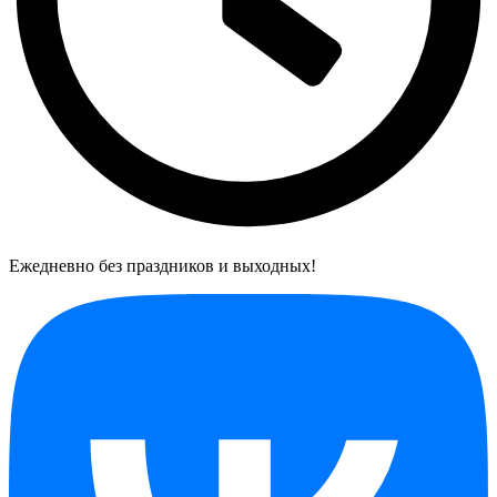
Ежедневно без праздников и выходных!