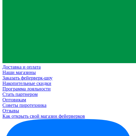
Доставка и оплата
Наши магазины
Заказать фейерверк-шоу
Накопительные скидки
Программа лояльности
Стать партнером
Оптовикам
Советы пиротехника
Отзывы
Как открыть свой магазин фейерверков