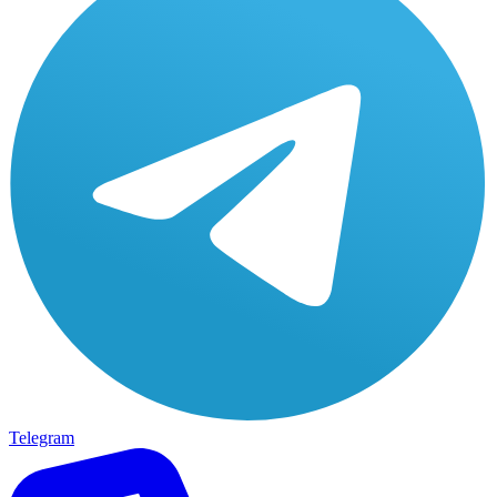
Telegram