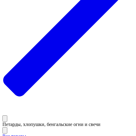
Петарды, хлопушки, бенгальские огни и свечи