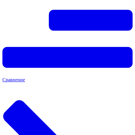
Сравнение