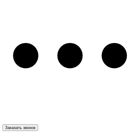
Заказать звонок