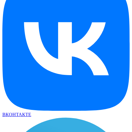
ВКОНТАКТЕ