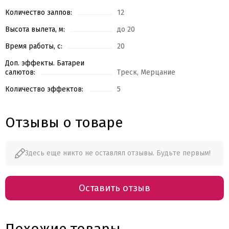
Количество залпов:
12
Высота вылета, м:
до 20
Время работы, с:
20
Доп. эффекты. Батареи
салютов:
Треск, Мерцание
Количество эффектов:
5
Отзывы о товаре
Здесь еще никто не оставлял отзывы. Будьте первым!
Оставить отзыв
Похожие товары