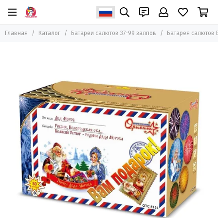
Главная
Каталог
Батареи салютов 37-99 залпов
Батарея салютов В