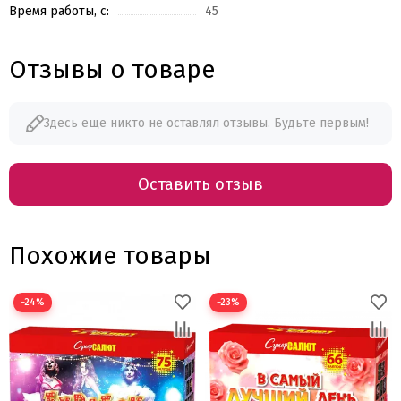
Время работы, с:
45
Отзывы о товаре
Здесь еще никто не оставлял отзывы. Будьте первым!
Оставить отзыв
Похожие товары
−24%
−23%