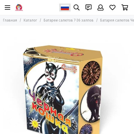
Главная
Каталог
Батареи салютов 7-36 залпов
Батарея салютов Чер