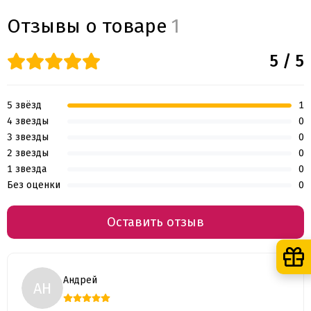
Отзывы о товаре
1
5 / 5
5 звёзд
1
4 звезды
0
3 звезды
0
2 звезды
0
1 звезда
0
Без оценки
0
Оставить отзыв
Андрей
АН