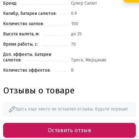
Бренд:
Супер Салют
Калибр, батареи салютов:
0.9
Количество залпов:
100
Высота вылета, м:
до 25
Время работы, с:
70
Доп. эффекты. Батареи
салютов:
Треск, Мерцание
Количество эффектов:
8
Отзывы о товаре
Здесь еще никто не оставлял отзывы. Будьте первым!
Оставить отзыв