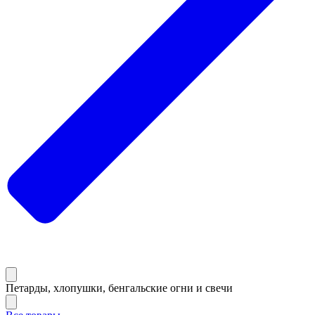
Петарды, хлопушки, бенгальские огни и свечи