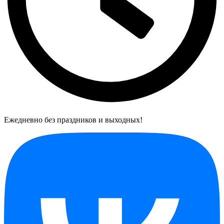
Ежедневно без праздников и выходных!