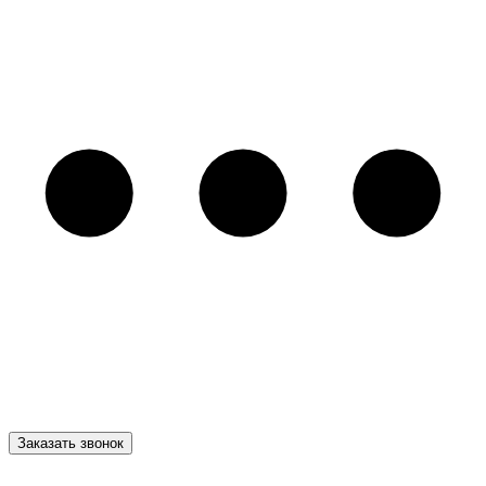
Заказать звонок