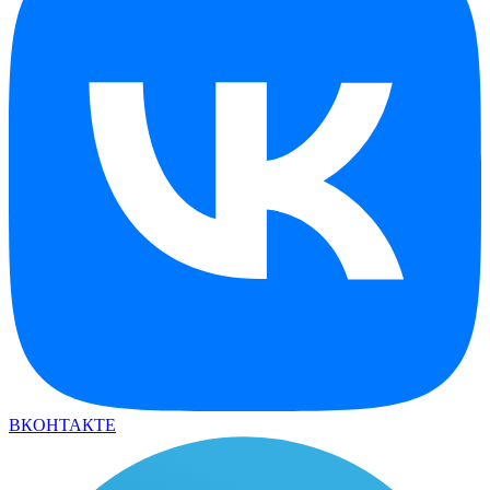
ВКОНТАКТЕ