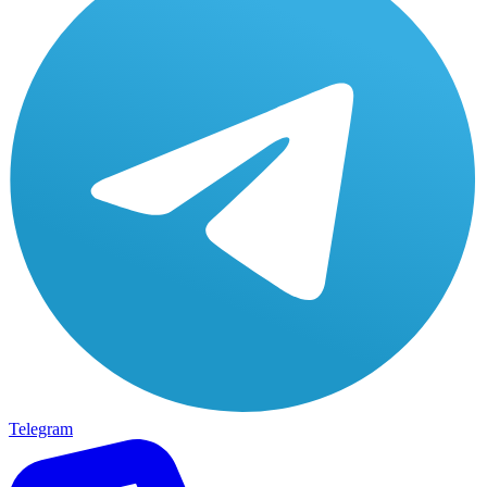
Telegram