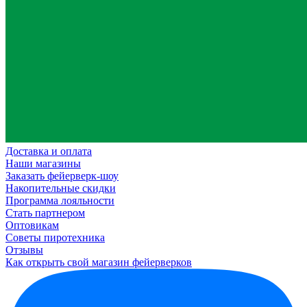
Доставка и оплата
Наши магазины
Заказать фейерверк-шоу
Накопительные скидки
Программа лояльности
Стать партнером
Оптовикам
Советы пиротехника
Отзывы
Как открыть свой магазин фейерверков