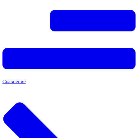
Сравнение