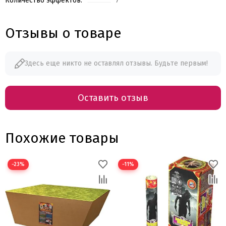
Количество эффектов:
7
Отзывы о товаре
Здесь еще никто не оставлял отзывы. Будьте первым!
Оставить отзыв
Похожие товары
−23%
−11%