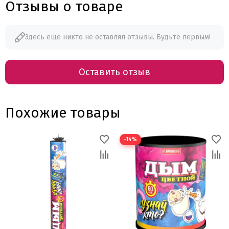
Отзывы о товаре
Здесь еще никто не оставлял отзывы. Будьте первым!
Оставить отзыв
Похожие товары
−14%