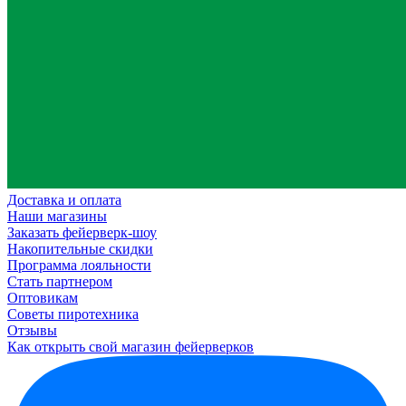
Доставка и оплата
Наши магазины
Заказать фейерверк-шоу
Накопительные скидки
Программа лояльности
Стать партнером
Оптовикам
Советы пиротехника
Отзывы
Как открыть свой магазин фейерверков