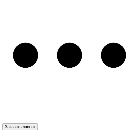
Заказать звонок