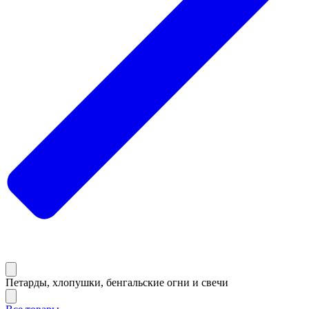
Петарды, хлопушки, бенгальские огни и свечи