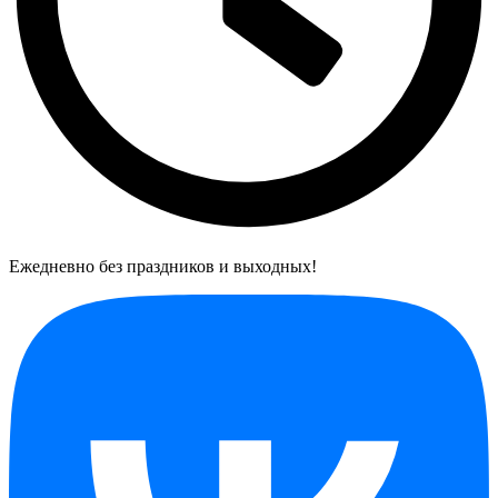
Ежедневно без праздников и выходных!