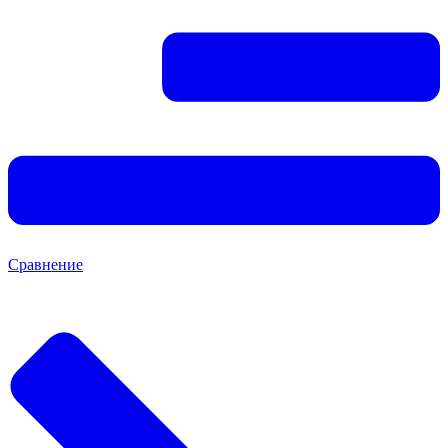
Сравнение