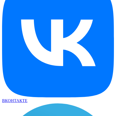
ВКОНТАКТЕ