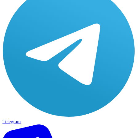
Telegram