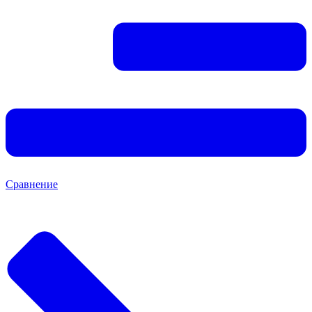
Сравнение