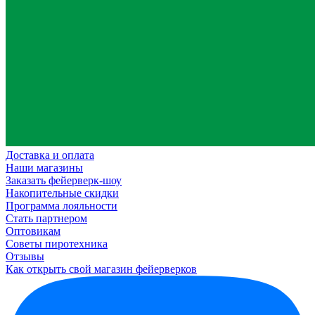
Доставка и оплата
Наши магазины
Заказать фейерверк-шоу
Накопительные скидки
Программа лояльности
Стать партнером
Оптовикам
Советы пиротехника
Отзывы
Как открыть свой магазин фейерверков