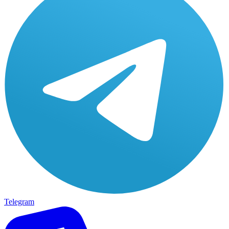
Telegram