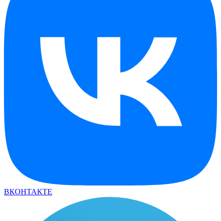
ВКОНТАКТЕ