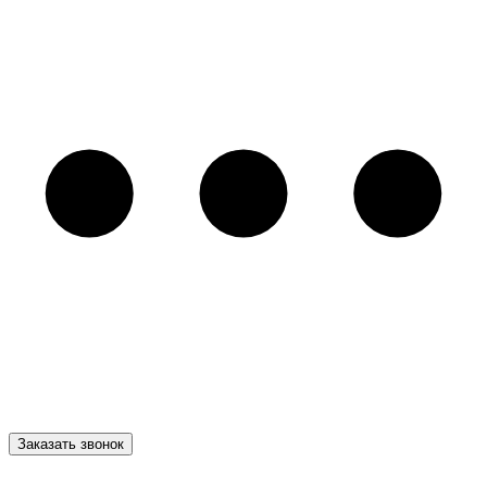
Заказать звонок