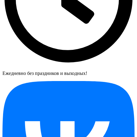
Ежедневно без праздников и выходных!