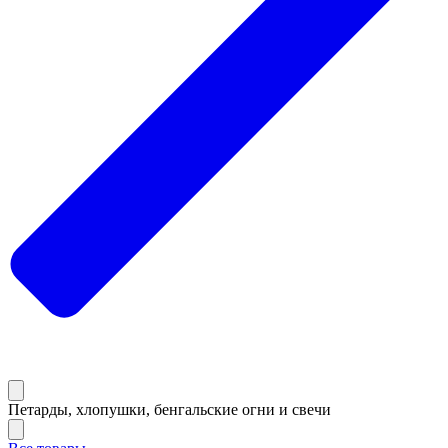
Петарды, хлопушки, бенгальские огни и свечи