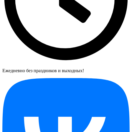
Ежедневно без праздников и выходных!