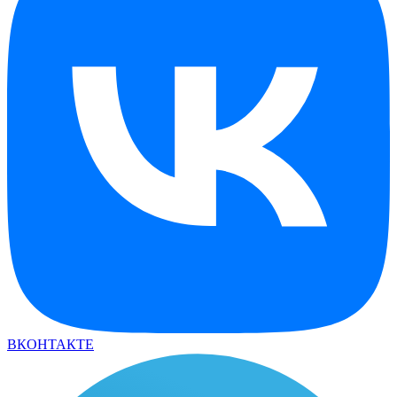
ВКОНТАКТЕ