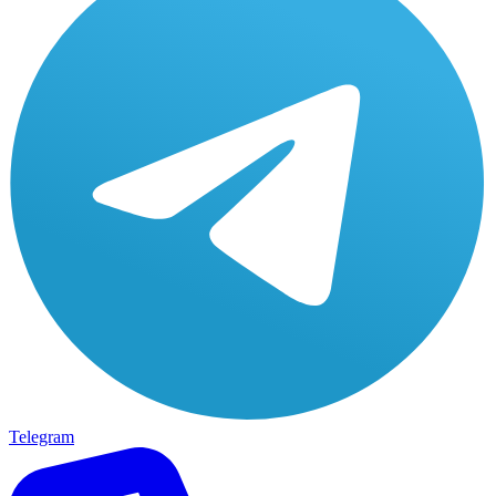
Telegram