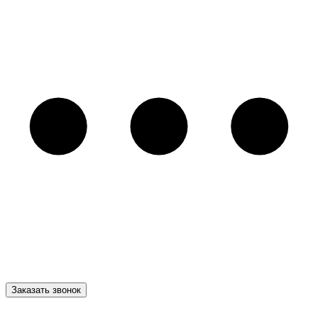
Заказать звонок