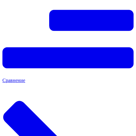
Сравнение