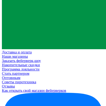
Доставка и оплата
Наши магазины
Заказать фейерверк-шоу
Накопительные скидки
Программа лояльности
Стать партнером
Оптовикам
Советы пиротехника
Отзывы
Как открыть свой магазин фейерверков