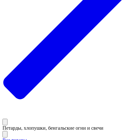
Петарды, хлопушки, бенгальские огни и свечи