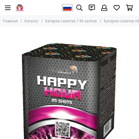
Главная
Каталог
Батареи салютов 7-36 залпов
Батарея салютов HA