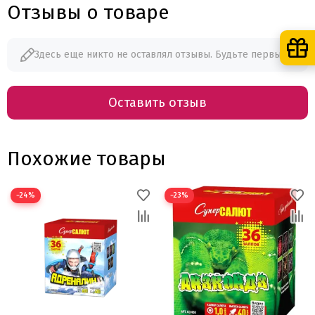
Отзывы о товаре
Здесь еще никто не оставлял отзывы. Будьте первым!
Оставить отзыв
Похожие товары
−24%
−23%