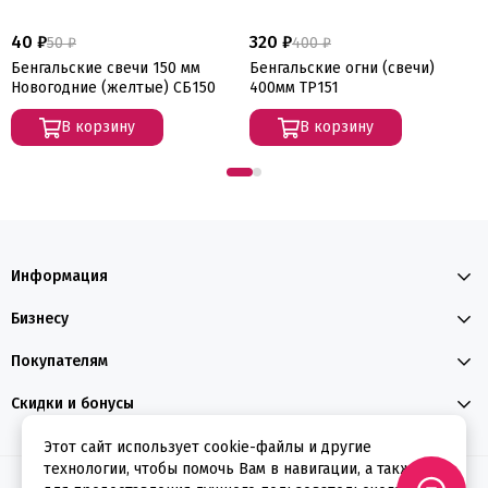
40 ₽
320 ₽
50 ₽
400 ₽
Бенгальские свечи 150 мм
Бенгальские огни (свечи)
Новогодние (желтые) СБ150
400мм ТР151
В корзину
В корзину
Информация
Бизнесу
Покупателям
Скидки и бонусы
Этот сайт использует cookie-файлы и другие
технологии, чтобы помочь Вам в навигации, а также