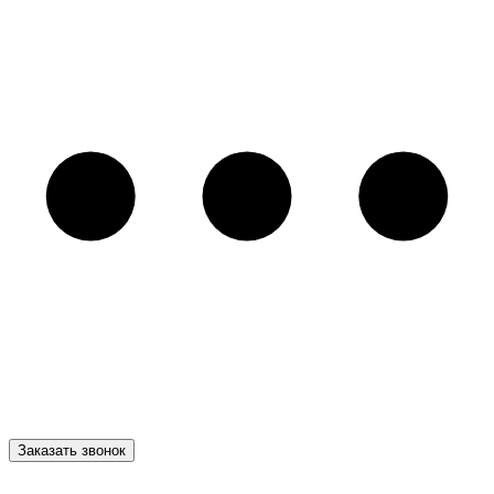
Заказать звонок