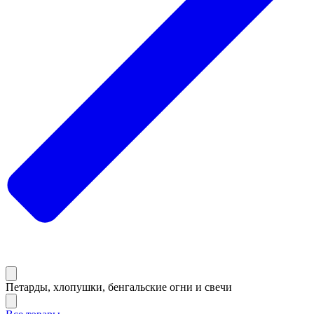
Петарды, хлопушки, бенгальские огни и свечи