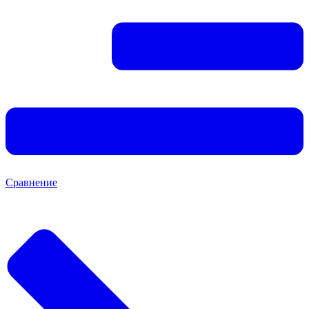
Сравнение