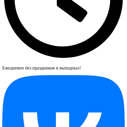
Ежедневно без праздников и выходных!