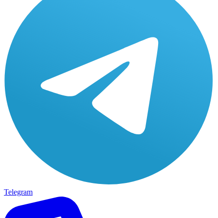
Telegram