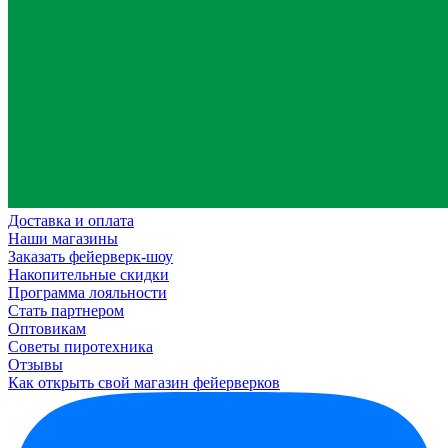
Доставка и оплата
Наши магазины
Заказать фейерверк-шоу
Накопительные скидки
Программа лояльности
Стать партнером
Оптовикам
Советы пиротехника
Отзывы
Как открыть свой магазин фейерверков