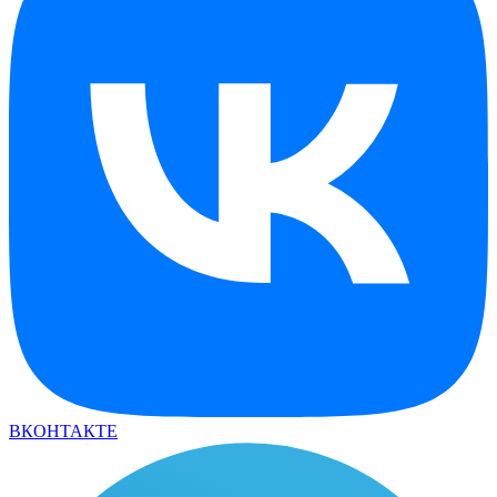
ВКОНТАКТЕ