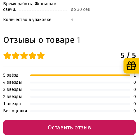
Время работы, Фонтаны и
свечи:
до 30 сек
Количество в упаковке:
4
Отзывы о товаре
1
5 / 5
5 звёзд
1
4 звезды
0
3 звезды
0
2 звезды
0
1 звезда
0
Без оценки
0
Оставить отзыв