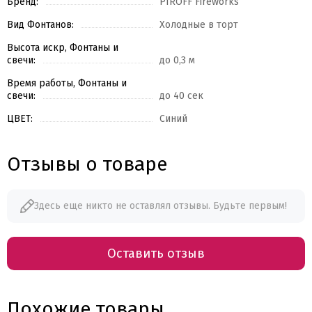
Бренд:
PIROFF Fireworks
Вид Фонтанов:
Холодные в торт
Высота искр, Фонтаны и
свечи:
до 0,3 м
Время работы, Фонтаны и
свечи:
до 40 сек
ЦВЕТ:
Синий
Отзывы о товаре
Здесь еще никто не оставлял отзывы. Будьте первым!
Оставить отзыв
Похожие товары