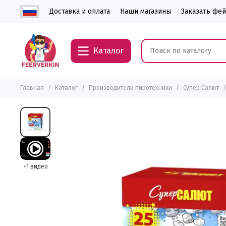
Доставка и оплата
Наши магазины
Заказать фе
Каталог
Главная
Каталог
Производители пиротехники
Супер Салют
+1 видео