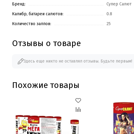
Бренд:
Супер Салют
Калибр, батареи салютов:
0.8
Количество залпов:
25
Отзывы о товаре
Здесь еще никто не оставлял отзывы. Будьте первым!
Похожие товары