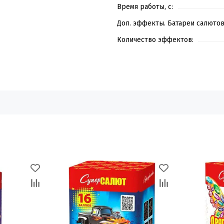
Время работы, с:
Доп. эффекты. Батареи салютов
Количество эффектов: