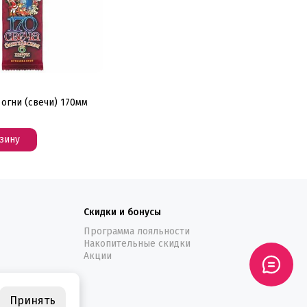
огни (свечи) 170мм
зину
Скидки и бонусы
Программа лояльности
Накопительные скидки
Акции
Принять