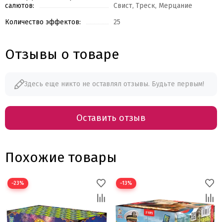
салютов:
Свист, Треск, Мерцание
Количество эффектов:
25
Отзывы о товаре
Здесь еще никто не оставлял отзывы. Будьте первым!
Оставить отзыв
Похожие товары
−23%
−13%