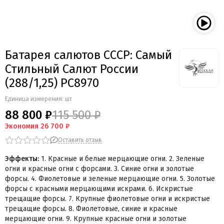
Батарея салютов СССР: Самый
Стильный Салют России
(288/1,25) РС8970
Единица измерения: шт
88 800 ₽
115 500 ₽
Экономия
26 700 ₽
Оставить отзыв
Эффекты:
1. Красные и белые мерцающие огни. 2. Зеленые
огни и красные огни с форсами. 3. Синие огни и золотые
форсы. 4. Фиолетовые и зеленые мерцающие огни. 5. Золотые
форсы с красными мерцающими искрами. 6. Искристые
трещащие форсы. 7. Крупные фиолетовые огни и искристые
трещащие форсы. 8. Фиолетовые, синие и красные
мерцающие огни. 9. Крупные красные огни и золотые