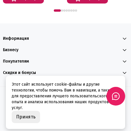
Информация
Бизнесу
Покупателям
Скидки и бонусы
Этот сайт использует cookie-файлы и другие
технологии, чтобы помочь Вам в навигации, а также
2026 © ФЕЕРВЕРКИН
для предоставления лучшего пользовательского
опыта и анализа использования наших продуктов и
услуг.
Принять