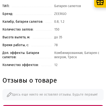
ТИП:
Батарея салютов
Бренд:
ZEERGO
Калибр, батареи салютов:
0.8, 1.2
Количество залпов:
150
Высота вылета, м:
до 35
Время работы, с:
78
Доп. эффекты. Батареи
Комбинированная, Батарея с
салютов:
веером, Треск
Количество эффектов:
12
Отзывы о товаре
Здесь еще никто не оставлял отзывы. Будьте первым!