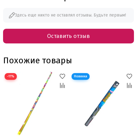
Здесь еще никто не оставлял отзывы. Будьте первым!
Оставить отзыв
Похожие товары
−11%