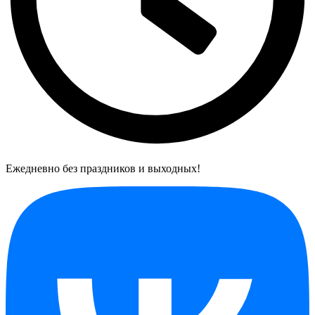
Ежедневно без праздников и выходных!