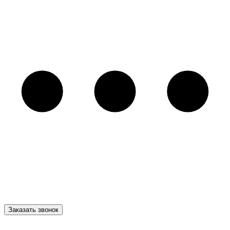
Заказать звонок