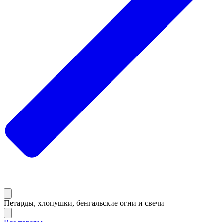
Петарды, хлопушки, бенгальские огни и свечи