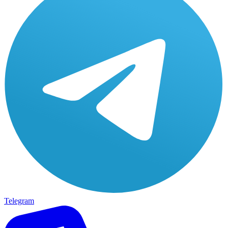
Telegram