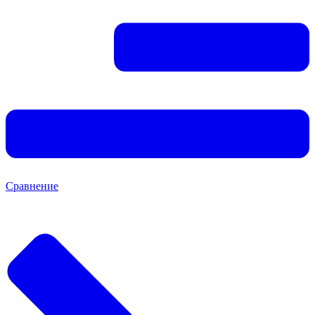
Сравнение