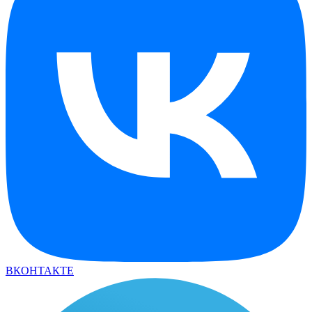
ВКОНТАКТЕ