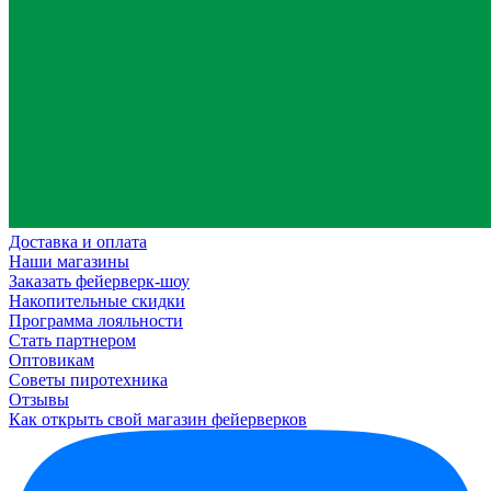
Доставка и оплата
Наши магазины
Заказать фейерверк-шоу
Накопительные скидки
Программа лояльности
Стать партнером
Оптовикам
Советы пиротехника
Отзывы
Как открыть свой магазин фейерверков