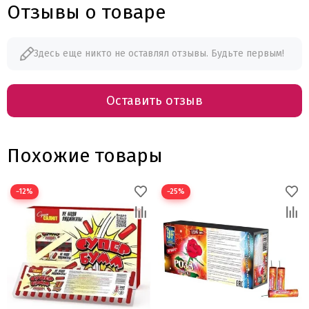
Отзывы о товаре
Здесь еще никто не оставлял отзывы. Будьте первым!
Оставить отзыв
Похожие товары
−12%
−25%