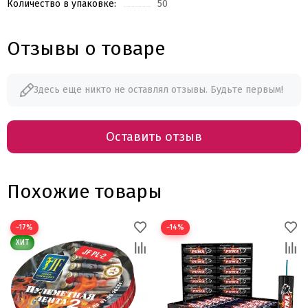
Количество в упаковке:
50
Отзывы о товаре
Здесь еще никто не оставлял отзывы. Будьте первым!
Оставить отзыв
Похожие товары
−17%
−14%