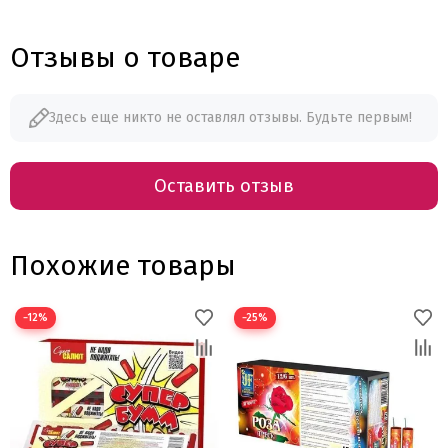
Отзывы о товаре
Здесь еще никто не оставлял отзывы. Будьте первым!
Оставить отзыв
Похожие товары
−12%
−25%