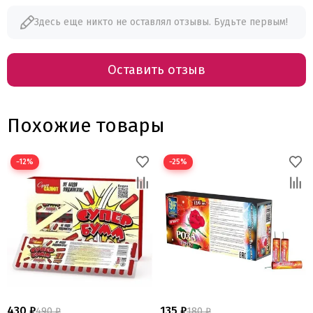
Здесь еще никто не оставлял отзывы. Будьте первым!
Оставить отзыв
Похожие товары
−12%
−25%
430 ₽
135 ₽
490 ₽
180 ₽