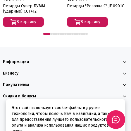
Петарды Супер БУММ
Петарды "Розочка С" JF 0901C
(ударные) СС1412
В корзину
В корзину
Информация
Бизнесу
Покупателям
Скидки и бонусы
Этот сайт использует cookie-файлы и другие
технологии, чтобы помочь Вам в навигации, а также
2026 © ФЕЕРВЕРКИН
для предоставления лучшего пользовательского
опыта и анализа использования наших продуктов и