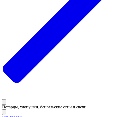
Петарды, хлопушки, бенгальские огни и свечи