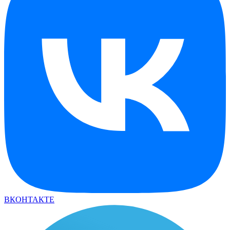
ВКОНТАКТЕ