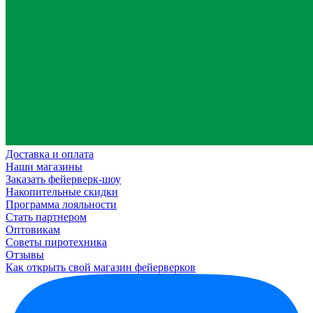
Доставка и оплата
Наши магазины
Заказать фейерверк-шоу
Накопительные скидки
Программа лояльности
Стать партнером
Оптовикам
Советы пиротехника
Отзывы
Как открыть свой магазин фейерверков