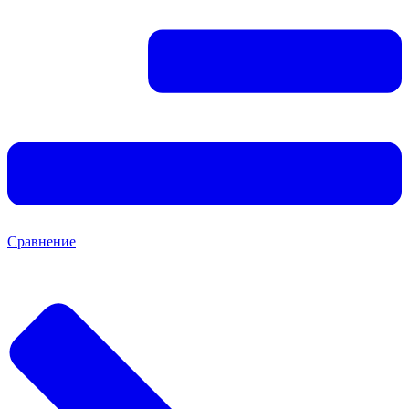
Сравнение