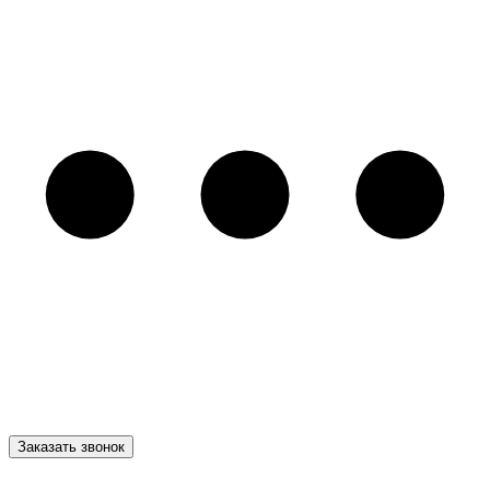
Заказать звонок