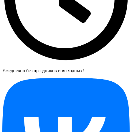
Ежедневно без праздников и выходных!