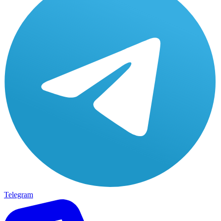
Telegram