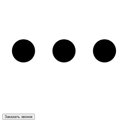
Заказать звонок