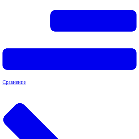
Сравнение