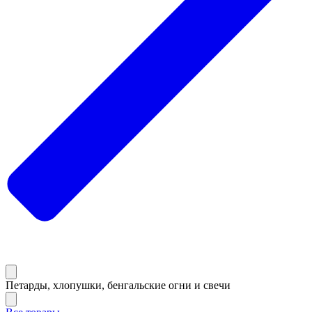
Петарды, хлопушки, бенгальские огни и свечи