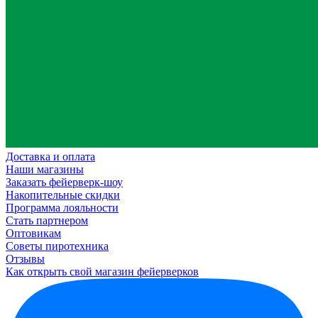
Доставка и оплата
Наши магазины
Заказать фейерверк-шоу
Накопительные скидки
Программа лояльности
Стать партнером
Оптовикам
Советы пиротехника
Отзывы
Как открыть свой магазин фейерверков