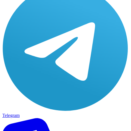
Telegram