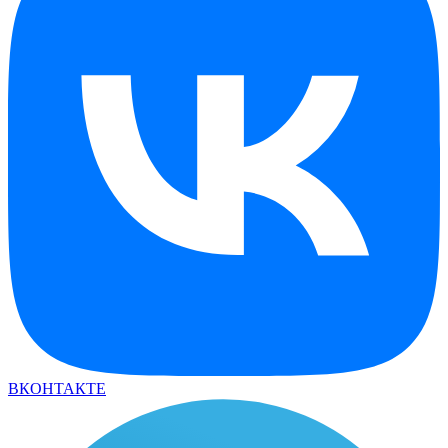
ВКОНТАКТЕ