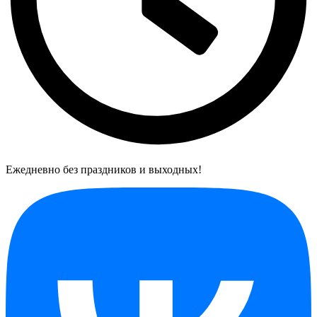
Ежедневно без праздников и выходных!