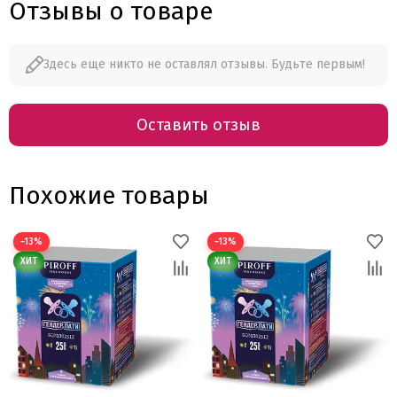
Отзывы о товаре
Здесь еще никто не оставлял отзывы. Будьте первым!
Оставить отзыв
Похожие товары
−13%
−13%