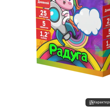
Характер