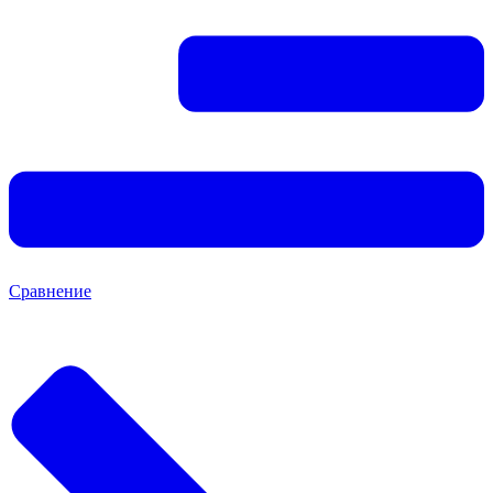
Сравнение