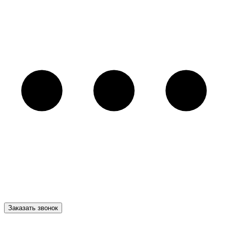
Заказать звонок