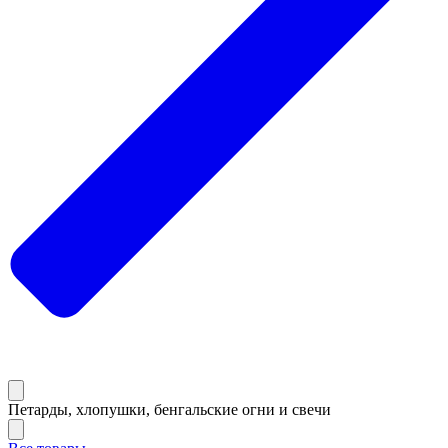
Петарды, хлопушки, бенгальские огни и свечи