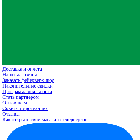
Доставка и оплата
Наши магазины
Заказать фейерверк-шоу
Накопительные скидки
Программа лояльности
Стать партнером
Оптовикам
Советы пиротехника
Отзывы
Как открыть свой магазин фейерверков