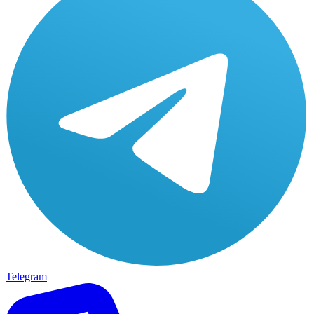
Telegram