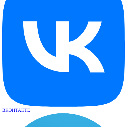
ВКОНТАКТЕ