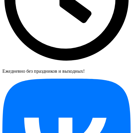
Ежедневно без праздников и выходных!