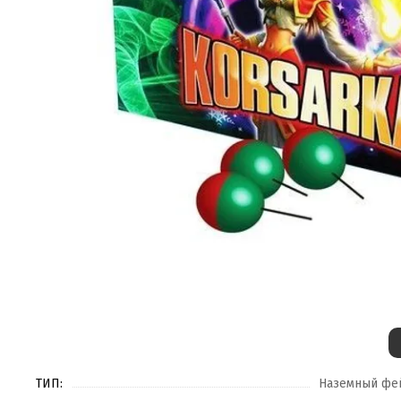
ТИП:
Наземный фе