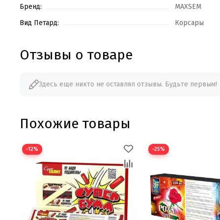
Бренд:
MAXSEM
Вид Петард:
Корсары
Отзывы о товаре
Здесь еще никто не оставлял отзывы. Будьте первым!
Похожие товары
−12%
−25%