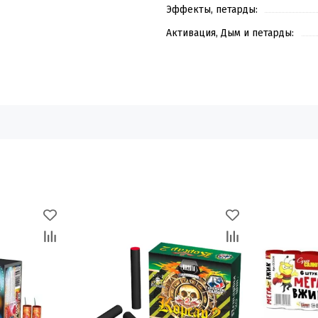
Эффекты, петарды:
Активация, Дым и петарды: