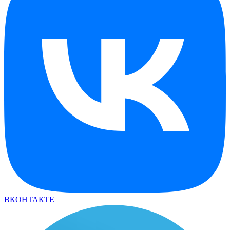
ВКОНТАКТЕ