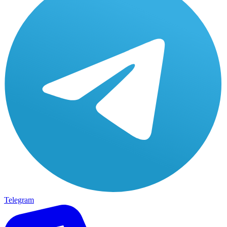
Telegram