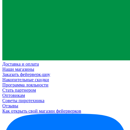
Доставка и оплата
Наши магазины
Заказать фейерверк-шоу
Накопительные скидки
Программа лояльности
Стать партнером
Оптовикам
Советы пиротехника
Отзывы
Как открыть свой магазин фейерверков