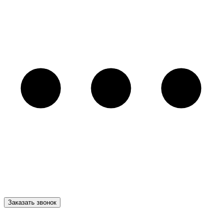
Заказать звонок