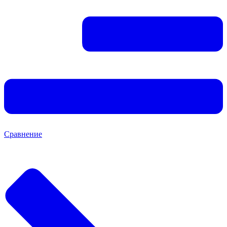
Сравнение