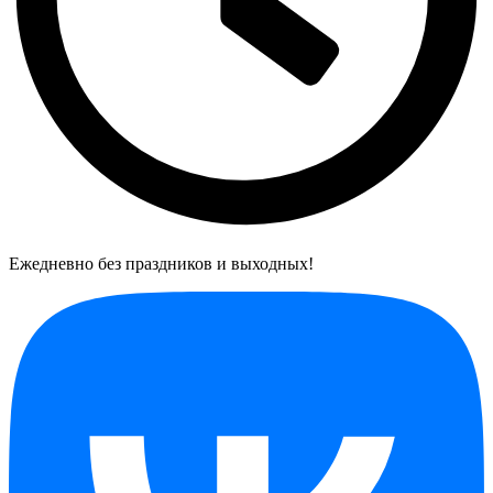
Ежедневно без праздников и выходных!