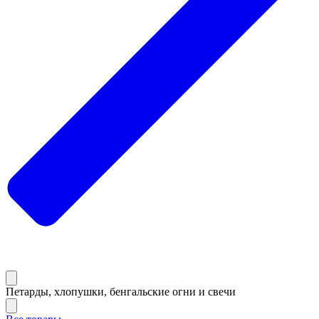
Петарды, хлопушки, бенгальские огни и свечи