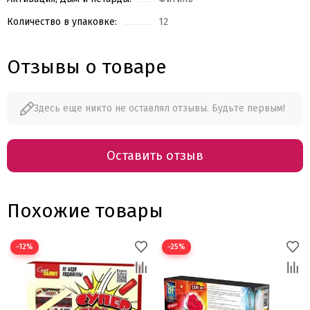
Количество в упаковке:
12
Отзывы о товаре
Здесь еще никто не оставлял отзывы. Будьте первым!
Оставить отзыв
Похожие товары
−12%
−25%