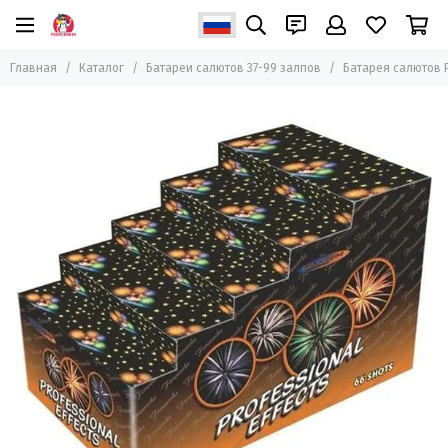
Главная
Каталог
Батареи салютов 37-99 залпов
Батарея салютов P