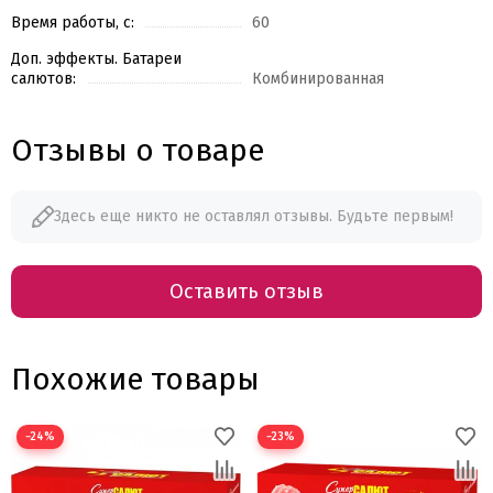
Время работы, с:
60
Доп. эффекты. Батареи
салютов:
Комбинированная
Отзывы о товаре
Здесь еще никто не оставлял отзывы. Будьте первым!
Оставить отзыв
Похожие товары
−24%
−23%