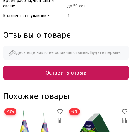
Время работы, Фонтаны и
свечи:
до 50 сек
Количество в упаковке:
1
Отзывы о товаре
Здесь еще никто не оставлял отзывы. Будьте первым!
Оставить отзыв
Похожие товары
−13%
−8%