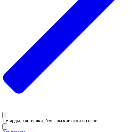
Петарды, хлопушки, бенгальские огни и свечи