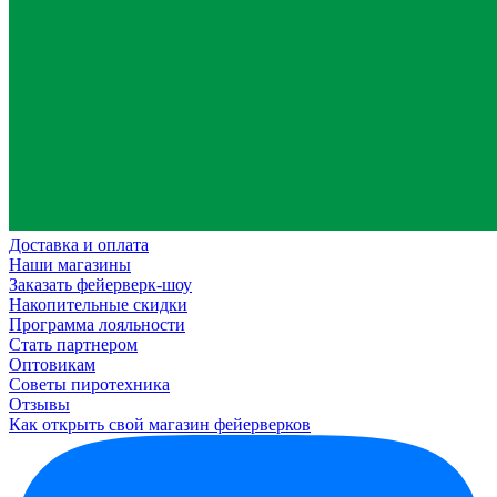
Доставка и оплата
Наши магазины
Заказать фейерверк-шоу
Накопительные скидки
Программа лояльности
Стать партнером
Оптовикам
Советы пиротехника
Отзывы
Как открыть свой магазин фейерверков