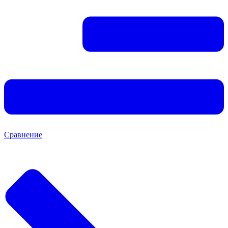
Сравнение