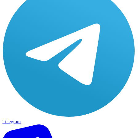
Telegram