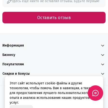
Здесь еще никто не оставлял отзывы. Будьте первым!
Оставить отзыв
Информация
Бизнесу
Покупателям
Скидки и бонусы
Этот сайт использует cookie-файлы и другие
технологии, чтобы помочь Вам в навигации, а также
2026 © ФЕЕРВЕРКИН
для предоставления лучшего пользовательского
опыта и анализа использования наших продуктов и
услуг.