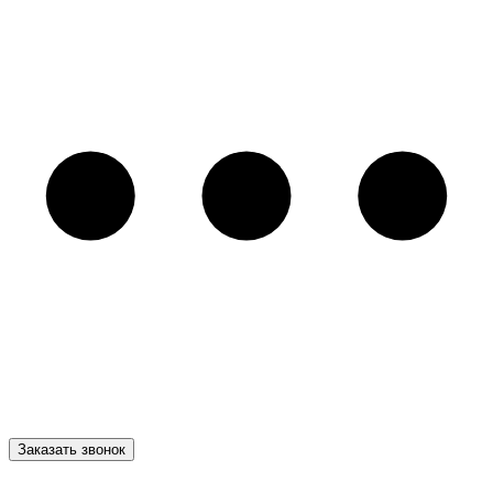
Заказать звонок