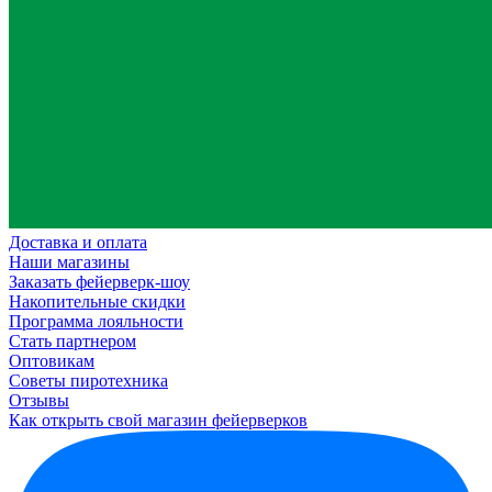
Доставка и оплата
Наши магазины
Заказать фейерверк-шоу
Накопительные скидки
Программа лояльности
Стать партнером
Оптовикам
Советы пиротехника
Отзывы
Как открыть свой магазин фейерверков