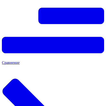
Сравнение