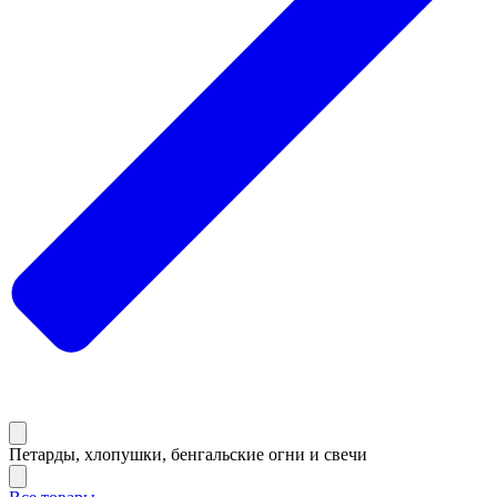
Петарды, хлопушки, бенгальские огни и свечи