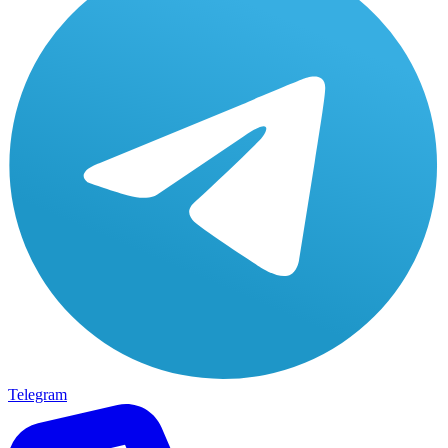
Telegram