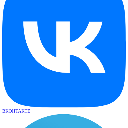
ВКОНТАКТЕ