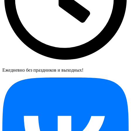
Ежедневно без праздников и выходных!