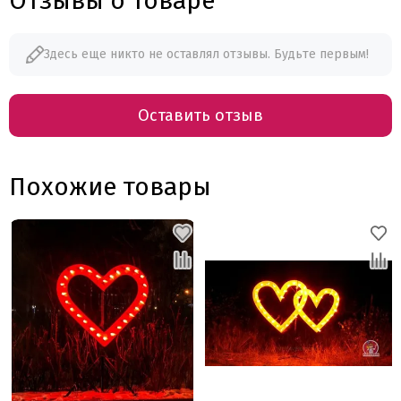
Отзывы о товаре
Здесь еще никто не оставлял отзывы. Будьте первым!
Оставить отзыв
Похожие товары