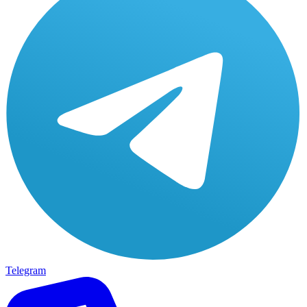
Telegram