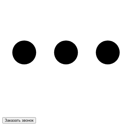
Заказать звонок