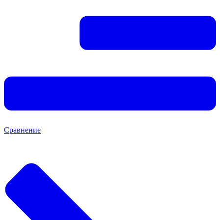
Сравнение