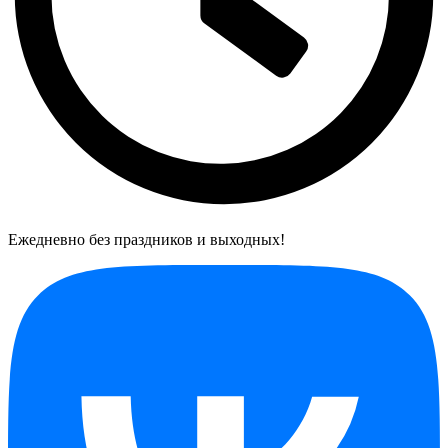
Ежедневно без праздников и выходных!