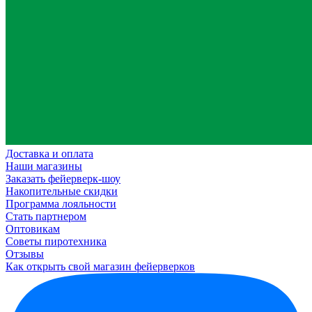
Доставка и оплата
Наши магазины
Заказать фейерверк-шоу
Накопительные скидки
Программа лояльности
Стать партнером
Оптовикам
Советы пиротехника
Отзывы
Как открыть свой магазин фейерверков