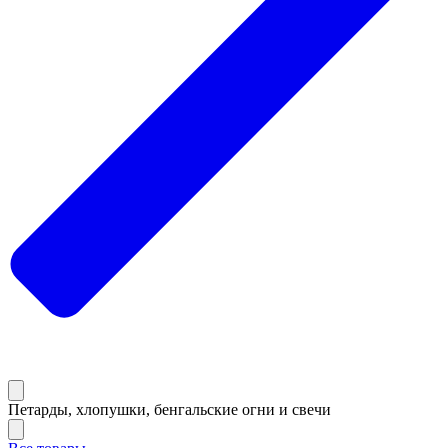
Петарды, хлопушки, бенгальские огни и свечи