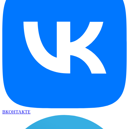
ВКОНТАКТЕ