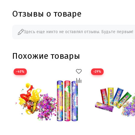
Отзывы о товаре
Здесь еще никто не оставлял отзывы. Будьте первым!
Похожие товары
−40%
−29%