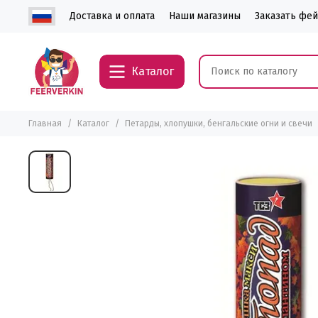
Доставка и оплата
Наши магазины
Заказать фе
Каталог
Главная
Каталог
Петарды, хлопушки, бенгальские огни и свечи