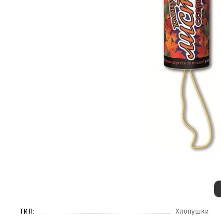
ТИП:
Хлопушки