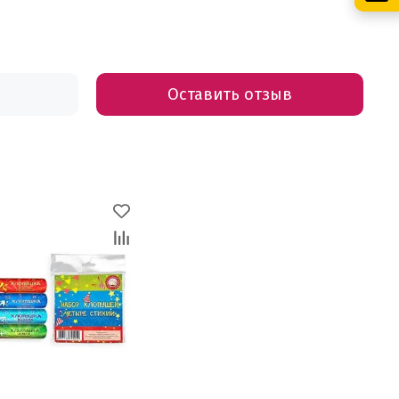
Оставить отзыв