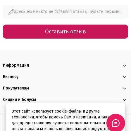
Здесь еще никто не оставлял отзывы. Будьте первым!
Оставить отзыв
Информация
Бизнесу
Покупателям
Скидки и бонусы
Этот сайт использует cookie-файлы и другие
технологии, чтобы помочь Вам в навигации, а также
2026 © ФЕЕРВЕРКИН
для предоставления лучшего пользовательского
опыта и анализа использования наших продуктов и